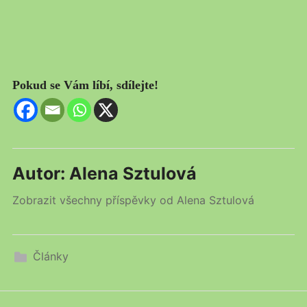
Pokud se Vám líbí, sdílejte!
Autor:
Alena Sztulová
Zobrazit všechny příspěvky od Alena Sztulová
Články